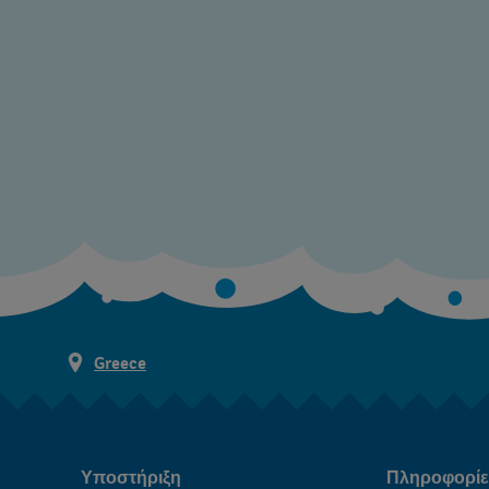
Greece
Υποστήριξη
Πληροφορίες