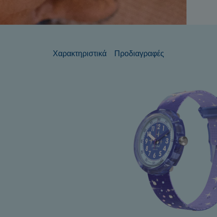
Χαρακτηριστικά
Προδιαγραφές