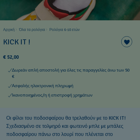
Αρχική
Όλα τα ρολόγια
Ρολόγια 6-10 ετών ​
KICK IT !
€ 52,00
Δωρεάν απλή αποστολή για όλες τις παραγγελίες άνω των 50
€
Ασφαλής ηλεκτρονική πληρωμή
Ικανοποιημένος/η ή επιστροφή χρημάτων
Οι φίλοι του ποδοσφαίρου θα τρελαθούν με το KICK IT!
Σχεδιασμένο σε τολμηρό και φωτεινό μπλε με μπάλες
ποδοσφαίρου πάνω στο λουρί που πλένεται στο