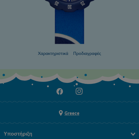
Χαρακτηριστικά
Προδιαγραφές
Greece
Υποστήριξη