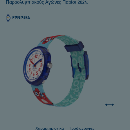
Παραολυμπιακούς Αγώνες Παρίσι 2024.
FPNP154
Χαρακτηριστικά
Προδιαγραφές