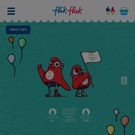
PARIS 2024