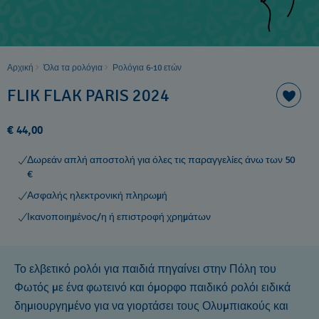
Αρχική
Όλα τα ρολόγια
Ρολόγια 6-10 ετών ​
FLIK FLAK PARIS 2024
€ 44,00
Δωρεάν απλή αποστολή για όλες τις παραγγελίες άνω των 50
€
Ασφαλής ηλεκτρονική πληρωμή
Ικανοποιημένος/η ή επιστροφή χρημάτων
Το ελβετικό ρολόι για παιδιά πηγαίνει στην Πόλη του
Φωτός με ένα φωτεινό και όμορφο παιδικό ρολόι ειδικά
δημιουργημένο για να γιορτάσει τους Ολυμπιακούς και