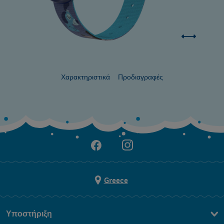
Χαρακτηριστικά
Προδιαγραφές
Greece
Υποστήριξη