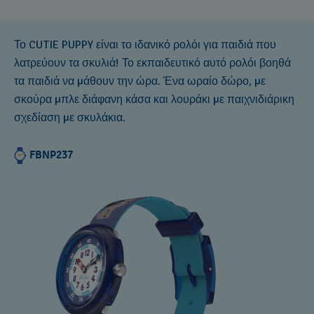
Το CUTIE PUPPY είναι το ιδανικό ρολόι για παιδιά που
λατρεύουν τα σκυλιά! Το εκπαιδευτικό αυτό ρολόι βοηθά
τα παιδιά να μάθουν την ώρα. Ένα ωραίο δώρο, με
σκούρα μπλε διάφανη κάσα και λουράκι με παιχνιδιάρικη
σχεδίαση με σκυλάκια.
FBNP237