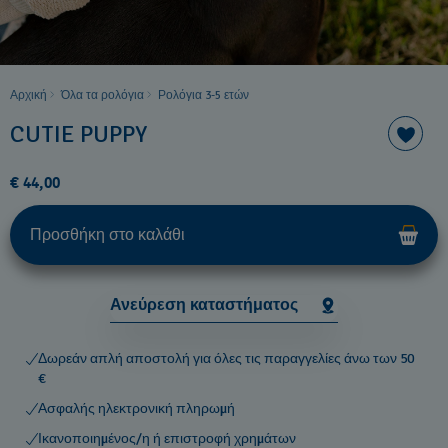
Αρχική
Όλα τα ρολόγια
Ρολόγια 3-5 ετών ​
CUTIE PUPPY
€ 44,00
Προσθήκη στο καλάθι
Ανεύρεση καταστήματος
Δωρεάν απλή αποστολή για όλες τις παραγγελίες άνω των 50
€
Ασφαλής ηλεκτρονική πληρωμή
Ικανοποιημένος/η ή επιστροφή χρημάτων