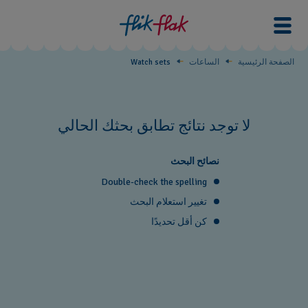
Watch
sets
الصفحة الرئيسية
الساعات
Watch sets
لا توجد نتائج تطابق بحثك الحالي
نصائح البحث
Double-check the spelling
تغيير استعلام البحث
كن أقل تحديدًا