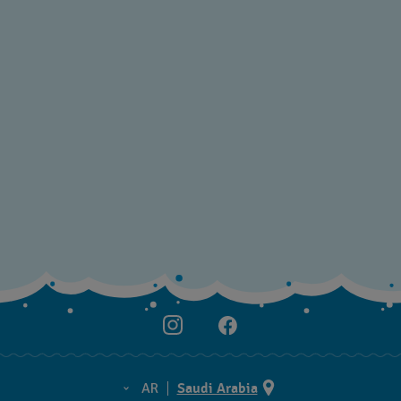
AR
Saudi Arabia