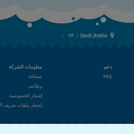
AR
Saudi Arabia
AR
EN
دعم
معلومات الشركة
FAQ
صحافة
وظائف
إشعار الخصوصية
إشعار ملفات تعريف ال