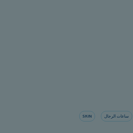
ساعات الرجال
SKIN