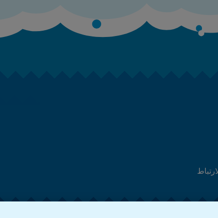
ارتباط