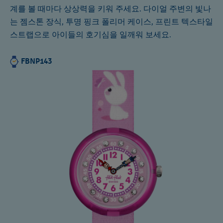
계를 볼 때마다 상상력을 키워 주세요. 다이얼 주변의 빛나
는 젬스톤 장식, 투명 핑크 폴리머 케이스, 프린트 텍스타일
스트랩으로 아이들의 호기심을 일깨워 보세요.
FBNP143