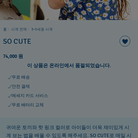
홈
시계 전체
3~5세용 시계
SO CUTE
74,000 원
이 상품은 온라인에서 품절되었습니다.
무료 배송
안전 결제
메세지 카드 서비스
무료 배터리 교체
귀여운 토끼와 핫 핑크 컬러로 아이들이 더욱 재미있게 시
계 보는 법을 배울 수 있도록 해주세요. SO CUTE로 매일 시