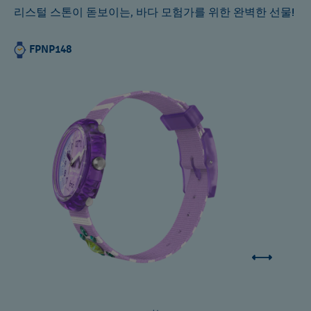
리스털 스톤이 돋보이는, 바다 모험가를 위한 완벽한 선물!
FPNP148