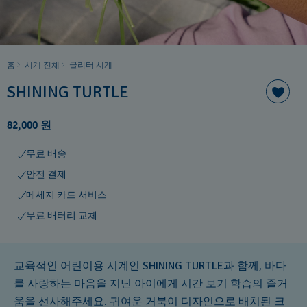
홈
시계 전체
글리터 시계
SHINING TURTLE
82,000 원
무료 배송
안전 결제
메세지 카드 서비스
무료 배터리 교체
교육적인 어린이용 시계인 SHINING TURTLE과 함께, 바다
를 사랑하는 마음을 지닌 아이에게 시간 보기 학습의 즐거
움을 선사해주세요. 귀여운 거북이 디자인으로 배치된 크