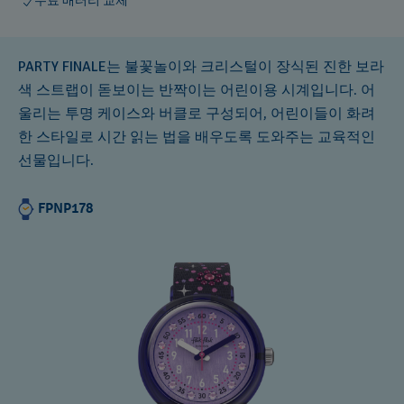
무료 배터리 교체
PARTY FINALE는 불꽃놀이와 크리스털이 장식된 진한 보라
색 스트랩이 돋보이는 반짝이는 어린이용 시계입니다. 어
울리는 투명 케이스와 버클로 구성되어, 어린이들이 화려
한 스타일로 시간 읽는 법을 배우도록 도와주는 교육적인
선물입니다.
FPNP178