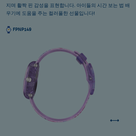
지며 활짝 핀 감성을 표현합니다. 아이들의 시간 보는 법 배
우기에 도움을 주는 컬러풀한 선물입니다!
FPNP149