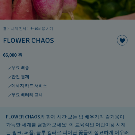
홈
시계 전체
6~10세용 시계
FLOWER CHAOS
66,000 원
무료 배송
안전 결제
메세지 카드 서비스
무료 배터리 교체
FLOWER CHAOS와 함께 시간 보는 법 배우기의 즐거움이
가득한 세계를 탐험해보세요! 이 교육적인 어린이용 시계
는 핑크, 퍼플, 블루 컬러로 피어난 꽃들이 절묘하게 어우러