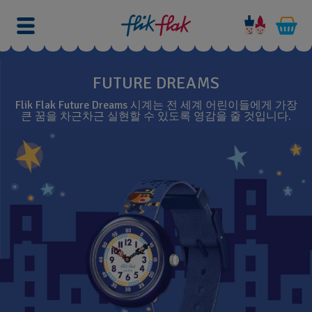
FUTURE DREAMS
Flik Flak Future Dreams 시계는 전 세계 어린이들에게 가장
큰 꿈을 차근차근 실현할 수 있도록 영감을 줄 것입니다.