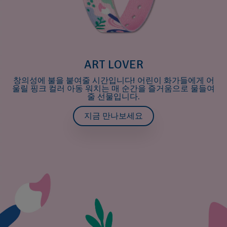
ART LOVER
창의성에 불을 붙여줄 시간입니다! 어린이 화가들에게 어
울릴 핑크 컬러 아동 워치는 매 순간을 즐거움으로 물들여
줄 선물입니다.
지금 만나보세요