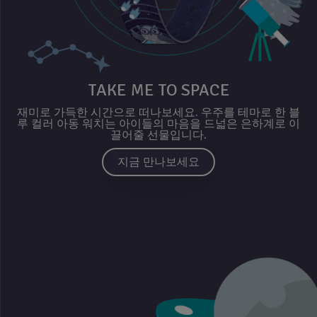
TAKE ME TO SPACE
재미로 가득한 시간으로 떠나보세요. 우주를 테마로 한 블
루 컬러 아동 워치는 아이들의 마음을 드넓은 은하계로 이
끌어줄 선물입니다.
지금 만나보세요