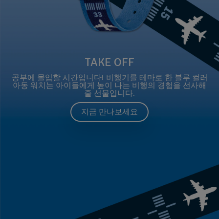
TAKE OFF
공부에 몰입할 시간입니다! 비행기를 테마로 한 블루 컬러
아동 워치는 아이들에게 높이 나는 비행의 경험을 선사해
줄 선물입니다.
지금 만나보세요