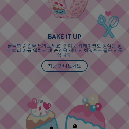
BAKE IT UP
달콤한 순간을 느껴보세요! 귀여운 컵케이크로 장식된 핑
크 컬러 아동 워치는 매 순간을 재미로 채워주는 좋은 선물
입니다.
지금 만나보세요