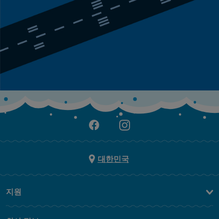
대한민국
지원
문의하기