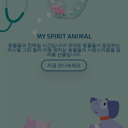
MY SPIRIT ANIMAL
동물들과 친해질 시간입니다! 귀여운 동물들이 등장하는
파스텔 그린 컬러 아동 워치는 동물들의 사랑스러움을 알
려줄 선물입니다.
지금 만나보세요