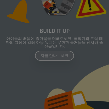
BUILD IT UP
아이들의 배움에 즐거움을 더해주세요! 굴착기와 트럭 테
마의 그레이 컬러 아동 워치는 무한한 즐거움을 선사해 줄
선물입니다.
지금 만나보세요