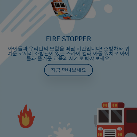
FIRE STOPPER
아이들과 우리만의 모험을 떠날 시간입니다! 소방차와 귀
여운 코끼리 소방관이 있는 스카이 컬러 아동 워치로 아이
들과 즐거운 교육의 세계로 빠져보세요.
지금 만나보세요