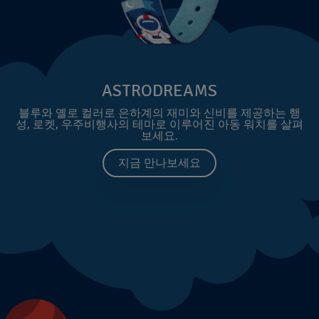
ASTRODREAMS
블루와 옐로 컬러로 은하계의 재미와 신비를 제공하는 행
성, 로켓, 우주비행사의 테마로 이루어진 아동 워치를 살펴
보세요.
지금 만나보세요