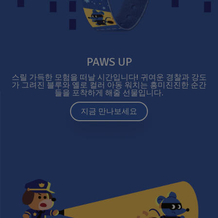
PAWS UP
스릴 가득한 모험을 떠날 시간입니다! 귀여운 경찰과 강도
가 그려진 블루와 옐로 컬러 아동 워치는 흥미진진한 순간
들을 포착하게 해줄 선물입니다.
지금 만나보세요