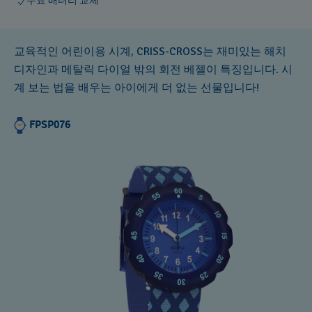
무료 배터리 교체
교육적인 어린이용 시계, CRISS-CROSS는 재미있는 해치
디자인과 메탈릭 다이얼 밖의 회전 베젤이 특징입니다. 시
계 보는 법을 배우는 아이에게 더 없는 선물입니다!
FPSP076