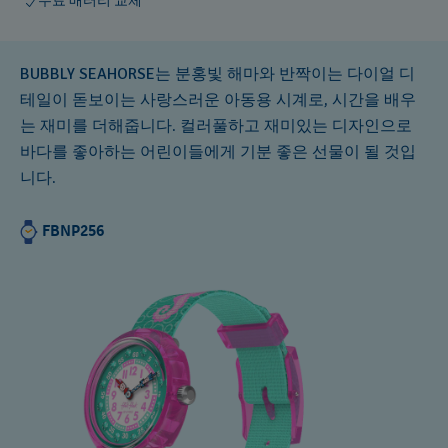
무료 배터리 교체
BUBBLY SEAHORSE는 분홍빛 해마와 반짝이는 다이얼 디
테일이 돋보이는 사랑스러운 아동용 시계로, 시간을 배우
는 재미를 더해줍니다. 컬러풀하고 재미있는 디자인으로
바다를 좋아하는 어린이들에게 기분 좋은 선물이 될 것입
니다.
FBNP256