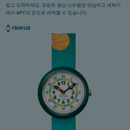
말고 도착하세요. 프린트 원단 스트랩은 안심하고 세탁기
에서 40°C의 온도로 세척할 수 있습니다.
FBNP138