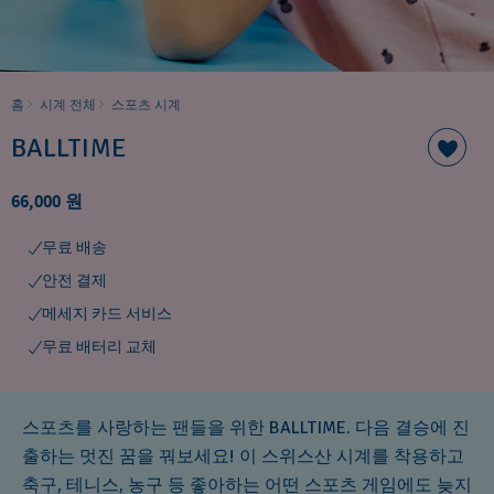
홈
시계 전체
스포츠 시계
BALLTIME
66,000 원
무료 배송
안전 결제
메세지 카드 서비스
무료 배터리 교체
스포츠를 사랑하는 팬들을 위한 BALLTIME. 다음 결승에 진
출하는 멋진 꿈을 꿔보세요! 이 스위스산 시계를 착용하고
축구, 테니스, 농구 등 좋아하는 어떤 스포츠 게임에도 늦지