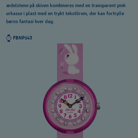
ædelstene på skiven kombineres med en transparent pink
urkasse i plast med en trykt tekstilrem, der kan fortrylle
børns fantasi hver dag.
FBNP143