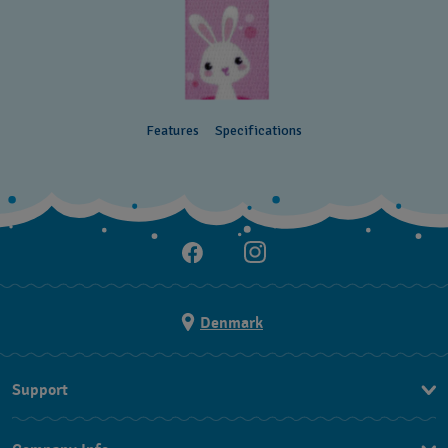
Features
Specifications
Denmark
Support
Kontakt os