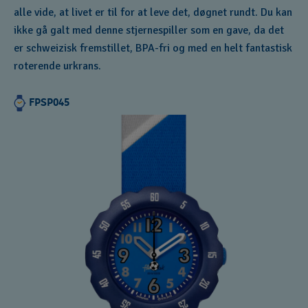
alle vide, at livet er til for at leve det, døgnet rundt. Du kan
ikke gå galt med denne stjernespiller som en gave, da det
er schweizisk fremstillet, BPA-fri og med en helt fantastisk
roterende urkrans.
FPSP045