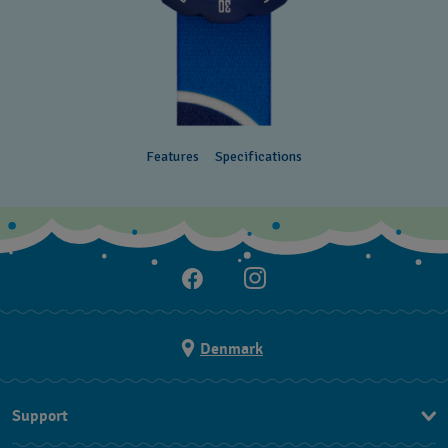
Features
Specifications
Denmark
Support