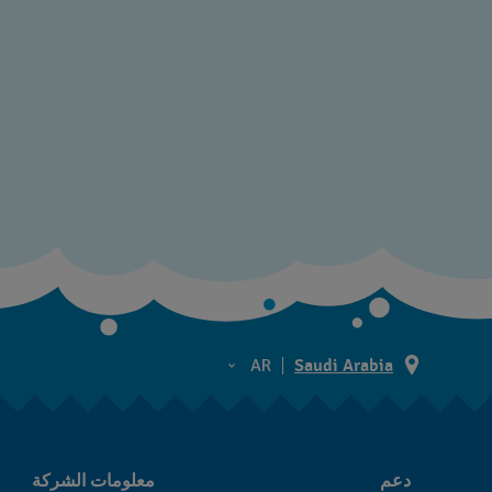
AR
Saudi Arabia
AR
EN
دعم
معلومات الشركة