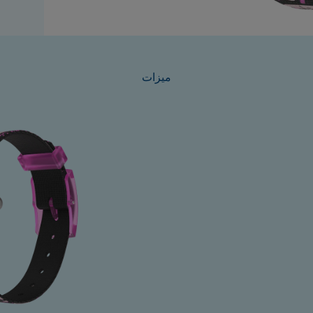
ميزات