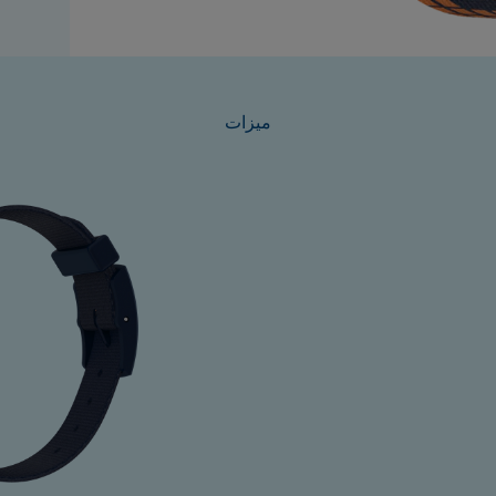
ميزات