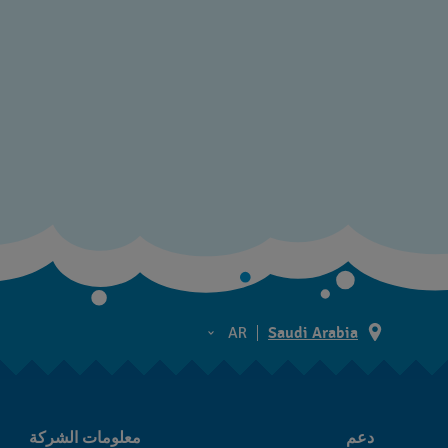
AR
Saudi Arabia
AR
EN
دعم
معلومات الشركة