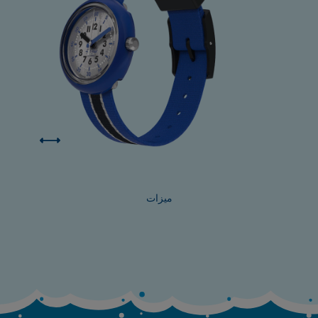
ميزات