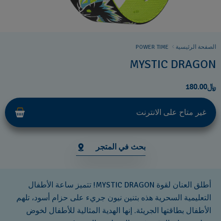
الصفحة الرئيسية
POWER TIME
MYSTIC DRAGON
﷼180.00
غير متاح على الانترنت
بحث في المتجر
أطلق العنان لقوة MYSTIC DRAGON! تتميز ساعة الأطفال
التعليمية السحرية هذه بتنين نيون جريء على حزام أسود، تلهم
الأطفال بطاقتها الجريئة. إنها الهدية المثالية للأطفال لخوض