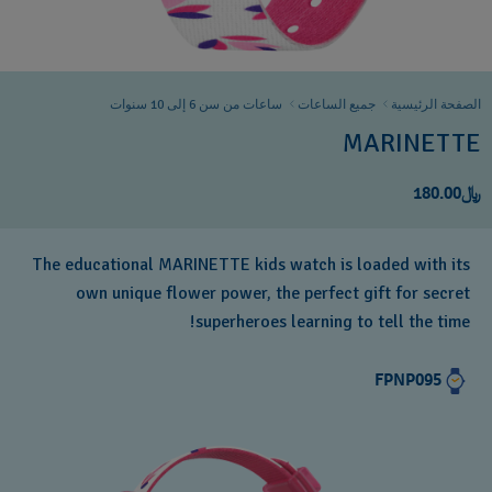
الصفحة الرئيسية
جميع الساعات
ساعات من سن 6 إلى 10 سنوات
MARINETTE
﷼180.00
The educational MARINETTE kids watch is loaded with its
own unique flower power, the perfect gift for secret
superheroes learning to tell the time!
FPNP095