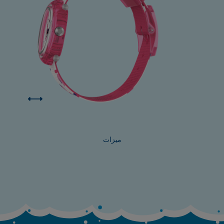
ميزات