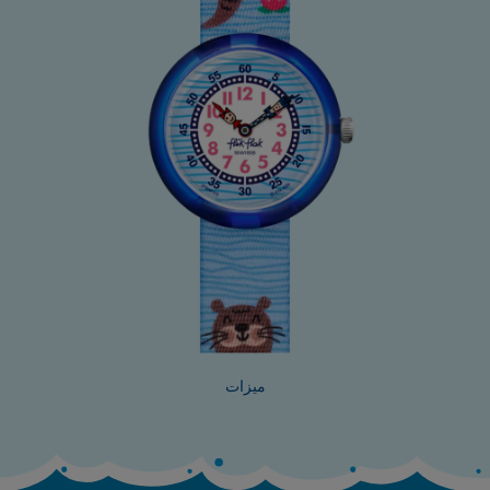
ميزات