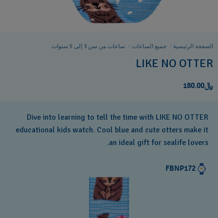
الصفحة الرئيسية
جميع الساعات
ساعات من سن 3 إلى 5 سنوات
LIKE NO OTTER
﷼180.00
Dive into learning to tell the time with LIKE NO OTTER
educational kids watch. Cool blue and cute otters make it
an ideal gift for sealife lovers.
FBNP172