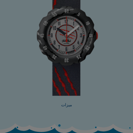
ميزات