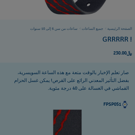
الصفحة الرئيسية
جميع الساعات
ساعات من سن 6 إلى 10 سنوات
GRRRRR !
﷼230.00
صار تعلم الإخبار بالوقت متعة مع هذه الساعة السويسرية،
بفضل التأثير المعدني الرائع على القرص! يمكن غسل الحزام
القماشي في الغسالة على 40 درجة مئوية.
FPSP051