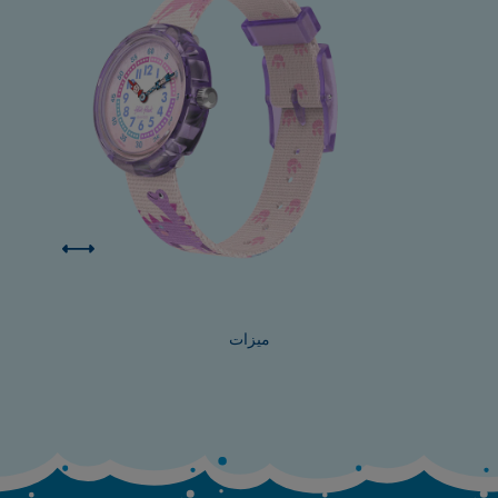
ميزات