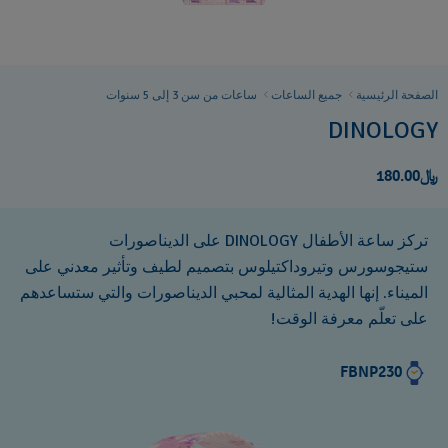
الصفحة الرئيسية
جميع الساعات
ساعات من سن 3 إلى 5 سنوات
DINOLOGY
﷼180.00
تركز ساعة الأطفال DINOLOGY على الديناصورات
ستيجوسورس وتيروداكتيلوس بتصميم لطيف وتأثير معدني على
الميناء. إنها الهدية المثالية لمحبي الديناصورات والتي ستساعدهم
على تعلّم معرفة الوقت!
FBNP230