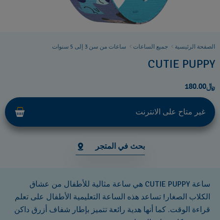
الصفحة الرئيسية
جميع الساعات
ساعات من سن 3 إلى 5 سنوات
CUTIE PUPPY
﷼180.00
غير متاح على الانترنت
بحث في المتجر
ساعة CUTIE PUPPY هي ساعة مثالية للأطفال من عشاق
الكلاب الصغار! تساعد هذه الساعة التعليمية الأطفال على تعلم
قراءة الوقت. كما أنها هدية رائعة تتميز بإطار شفاف أزرق داكن