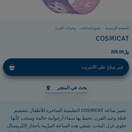
الصفحة الرئيسية
جميع الساعات
وحيدات القرن
COSMICAT
﷼205.00
غير متاح على الانترنت
بحث في المتجر
تتميز ساعة COSMICAT التعليمية الساحرة للأطفال بتصميم
قطة وحيد القرن، تحيط بها سماء أرجوانية حالمة وسحب كأنها
حلوى غزل البنات. تضفي هذه الساعة المزّينة بأحجار الكريستال