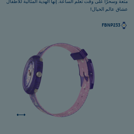
متعة وسحرًا على وقت تعلم الساعة. إنها الهدية المثالية للأطفال
عشاق عالم الخيال!
FBNP233